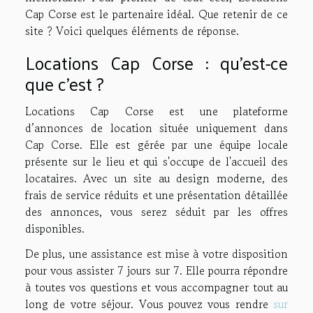
Cap Corse est le partenaire idéal. Que retenir de ce
site ? Voici quelques éléments de réponse.
Locations Cap Corse : qu’est-ce
que c’est ?
Locations Cap Corse est une plateforme
d’annonces de location située uniquement dans
Cap Corse. Elle est gérée par une équipe locale
présente sur le lieu et qui s'occupe de l'accueil des
locataires. Avec un site au design moderne, des
frais de service réduits et une présentation détaillée
des annonces, vous serez séduit par les offres
disponibles.
De plus, une assistance est mise à votre disposition
pour vous assister 7 jours sur 7. Elle pourra répondre
à toutes vos questions et vous accompagner tout au
long de votre séjour. Vous pouvez vous rendre
sur