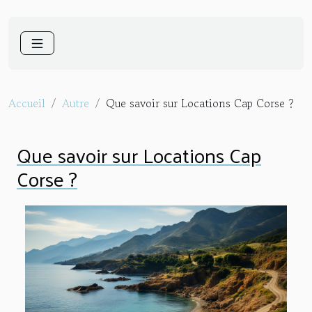
Accueil
Autre
Que savoir sur Locations Cap Corse ?
Que savoir sur Locations Cap
Corse ?