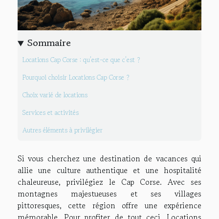
Sommaire
Locations Cap Corse : qu’est-ce que c’est ?
Pourquoi choisir Locations Cap Corse ?
Choix varié de locations
Services et activités
Autres éléments à privilégier
Si vous cherchez une destination de vacances qui
allie une culture authentique et une hospitalité
chaleureuse, privilégiez le Cap Corse. Avec ses
montagnes majestueuses et ses villages
pittoresques, cette région offre une expérience
mémorable. Pour profiter de tout ceci, Locations