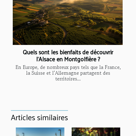
Quels sont les bienfaits de découvrir
l’Alsace en Montgolfière ?
En Europe, de nombreux pays tels que la France,
la Suisse et l’Allemagne partagent des
territoires...
Articles similaires