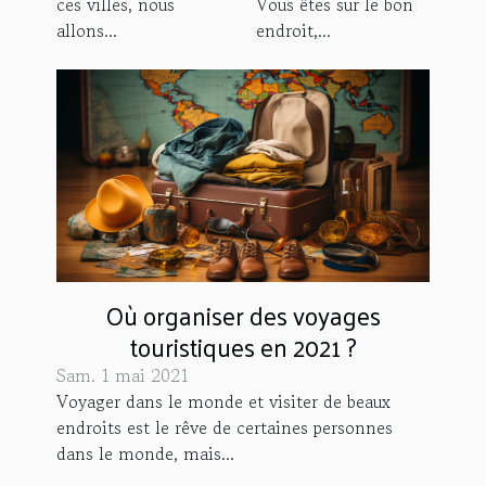
ces villes, nous
Vous êtes sur le bon
allons...
endroit,...
Où organiser des voyages
touristiques en 2021 ?
Sam. 1 mai 2021
Voyager dans le monde et visiter de beaux
endroits est le rêve de certaines personnes
dans le monde, mais...