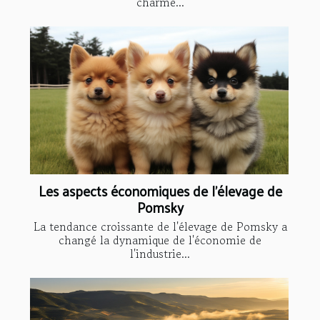
charme...
Les aspects économiques de l'élevage de
Pomsky
La tendance croissante de l'élevage de Pomsky a
changé la dynamique de l'économie de
l'industrie...