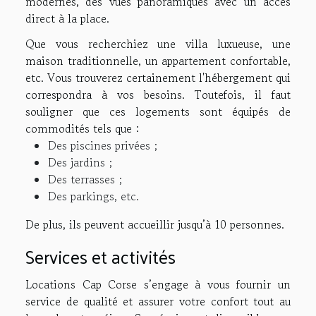
modernes, des vues panoramiques avec un accès
direct à la place.
Que vous recherchiez une villa luxueuse, une
maison traditionnelle, un appartement confortable,
etc. Vous trouverez certainement l'hébergement qui
correspondra à vos besoins. Toutefois, il faut
souligner que ces logements sont équipés de
commodités tels que :
Des piscines privées ;
Des jardins ;
Des terrasses ;
Des parkings, etc.
De plus, ils peuvent accueillir jusqu’à 10 personnes.
Services et activités
Locations Cap Corse s’engage à vous fournir un
service de qualité et assurer votre confort tout au