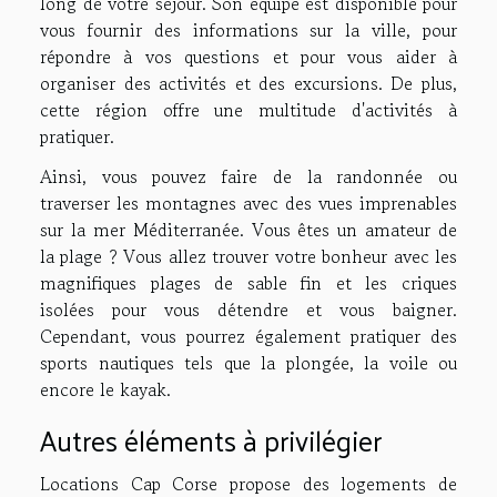
long de votre séjour. Son équipe est disponible pour
vous fournir des informations sur la ville, pour
répondre à vos questions et pour vous aider à
organiser des activités et des excursions. De plus,
cette région offre une multitude d'activités à
pratiquer.
Ainsi, vous pouvez faire de la randonnée ou
traverser les montagnes avec des vues imprenables
sur la mer Méditerranée. Vous êtes un amateur de
la plage ? Vous allez trouver votre bonheur avec les
magnifiques plages de sable fin et les criques
isolées pour vous détendre et vous baigner.
Cependant, vous pourrez également pratiquer des
sports nautiques tels que la plongée, la voile ou
encore le kayak.
Autres éléments à privilégier
Locations Cap Corse propose des logements de