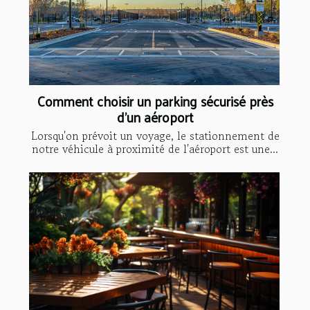
Comment choisir un parking sécurisé près
d'un aéroport
Lorsqu'on prévoit un voyage, le stationnement de
notre véhicule à proximité de l'aéroport est une...