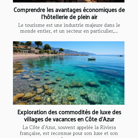
Comprendre les avantages économiques de
l'hôtellerie de plein air
Le tourisme est une industrie majeure dans le
monde entier, et un secteur en particulier,...
Exploration des commodités de luxe des
villages de vacances en Côte d'Azur
La Côte d'Azur, souvent appelée la Riviera
française, est reconnue pour son luxe et son