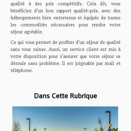
qualité à des prix compétitifs. Cela dit, vous
bénéficiez d’un bon rapport qualité-prix, avec des
hébergements bien entretenus et équipés de toutes
les commodités nécessaires pour rendre votre
séjour agréable.
Ce qui vous permet de profiter d’un séjour de qualité
sans vous ruiner. Aussi, un service client est mis à
votre disposition pour s’assurer que votre séjour se
déroule sans problème. Il est joignable par mail et
téléphone.
Dans Cette Rubrique