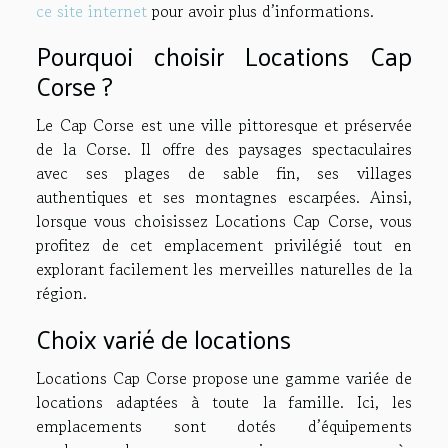
ce site internet
pour avoir plus d’informations.
Pourquoi choisir Locations Cap
Corse ?
Le Cap Corse est une ville pittoresque et préservée
de la Corse. Il offre des paysages spectaculaires
avec ses plages de sable fin, ses villages
authentiques et ses montagnes escarpées. Ainsi,
lorsque vous choisissez Locations Cap Corse, vous
profitez de cet emplacement privilégié tout en
explorant facilement les merveilles naturelles de la
région.
Choix varié de locations
Locations Cap Corse propose une gamme variée de
locations adaptées à toute la famille. Ici, les
emplacements sont dotés d’équipements