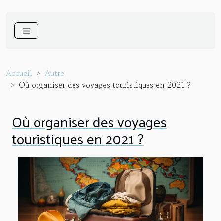
Accueil
Autre
Où organiser des voyages touristiques en 2021 ?
Où organiser des voyages
touristiques en 2021 ?