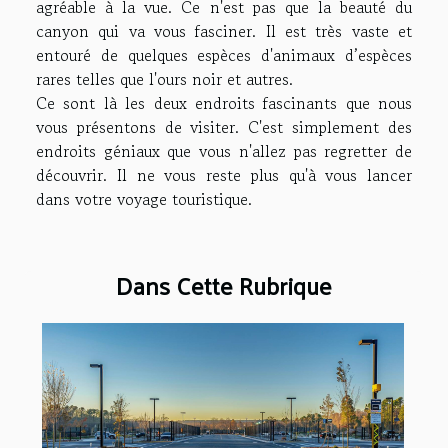
agréable à la vue. Ce n'est pas que la beauté du
canyon qui va vous fasciner. Il est très vaste et
entouré de quelques espèces d'animaux d’espèces
rares telles que l'ours noir et autres.
Ce sont là les deux endroits fascinants que nous
vous présentons de visiter. C'est simplement des
endroits géniaux que vous n'allez pas regretter de
découvrir. Il ne vous reste plus qu'à vous lancer
dans votre voyage touristique.
Dans Cette Rubrique