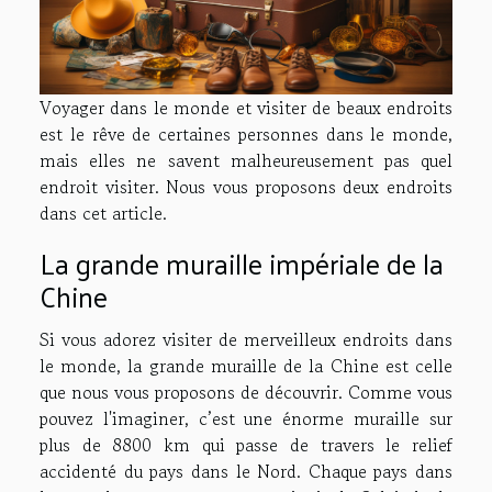
Voyager dans le monde et visiter de beaux endroits
est le rêve de certaines personnes dans le monde,
mais elles ne savent malheureusement pas quel
endroit visiter. Nous vous proposons deux endroits
dans cet article.
La grande muraille impériale de la
Chine
Si vous adorez visiter de merveilleux endroits dans
le monde, la grande muraille de la Chine est celle
que nous vous proposons de découvrir. Comme vous
pouvez l'imaginer, c’est une énorme muraille sur
plus de 8800 km qui passe de travers le relief
accidenté du pays dans le Nord. Chaque pays dans