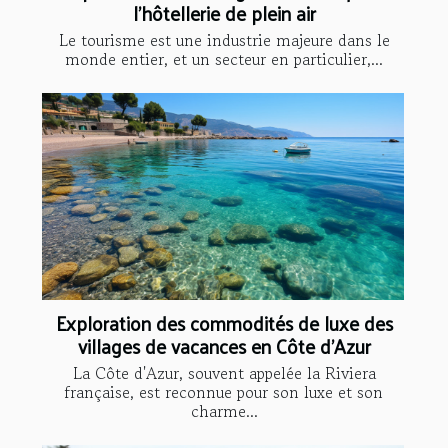
l'hôtellerie de plein air
Le tourisme est une industrie majeure dans le
monde entier, et un secteur en particulier,...
Exploration des commodités de luxe des
villages de vacances en Côte d'Azur
La Côte d'Azur, souvent appelée la Riviera
française, est reconnue pour son luxe et son
charme...