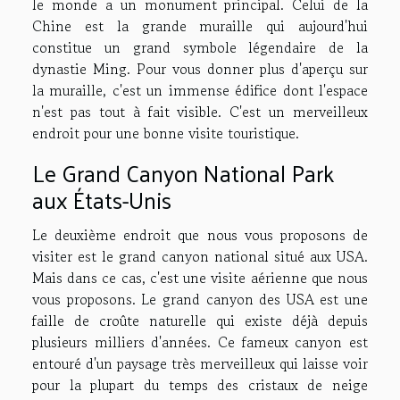
le monde a un monument principal. Celui de la
Chine est la grande muraille qui aujourd'hui
constitue un grand symbole légendaire de la
dynastie Ming. Pour vous donner plus d'aperçu sur
la muraille, c'est un immense édifice dont l'espace
n'est pas tout à fait visible. C'est un merveilleux
endroit pour une bonne visite touristique.
Le Grand Canyon National Park
aux États-Unis
Le deuxième endroit que nous vous proposons de
visiter est le grand canyon national situé aux USA.
Mais dans ce cas, c'est une visite aérienne que nous
vous proposons. Le grand canyon des USA est une
faille de croûte naturelle qui existe déjà depuis
plusieurs milliers d'années. Ce fameux canyon est
entouré d'un paysage très merveilleux qui laisse voir
pour la plupart du temps des cristaux de neige