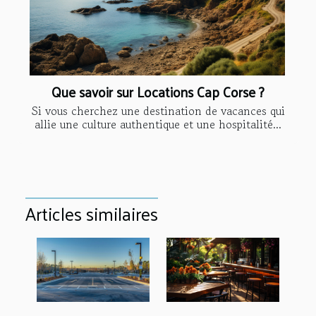
Que savoir sur Locations Cap Corse ?
Si vous cherchez une destination de vacances qui
allie une culture authentique et une hospitalité...
Articles similaires