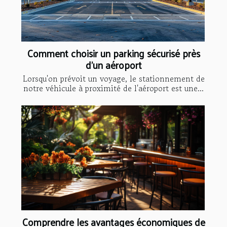
Comment choisir un parking sécurisé près
d'un aéroport
Lorsqu'on prévoit un voyage, le stationnement de
notre véhicule à proximité de l'aéroport est une...
Comprendre les avantages économiques de