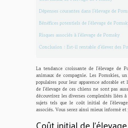
Dépenses courantes dans l'élevage de Pom
Bénéfices potentiels de l'élevage de Pomsk
Risques associés à l'élevage de Pomsky
Conclusion : Est-il rentable d'élever des P
La tendance croissante de l'élevage de 
animaux de compagnie. Les Pomskies, un 
populaires pour leur apparence adorable e
de l'élevage de ces chiens ne sont pas auss
découvrirez les diverses complexités liées 
sujets tels que le coût initial de l'élevag
associés. Vous serez ainsi mieux informé et
Coût initial de l'éleva