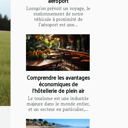
aéroport
Lorsqu'on prévoit un voyage, le
stationnement de notre
véhicule à proximité de
l'aéroport est une...
Comprendre les avantages
économiques de
l'hôtellerie de plein air
Le tourisme est une industrie
majeure dans le monde entier,
et un secteur en particulier,...