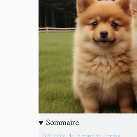
Sommaire
Coût initial de l'élevage de Pomsky