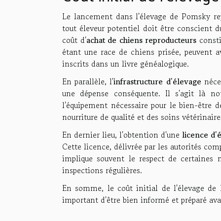
Le lancement dans l'élevage de Pomsky r
tout éleveur potentiel doit être conscient 
coût d'
achat de chiens reproducteurs
consti
étant une race de chiens prisée, peuvent av
inscrits dans un livre généalogique.
En parallèle, l'
infrastructure d'élevage
néces
une dépense conséquente. Il s'agit là n
l'équipement nécessaire pour le bien-être d
nourriture de qualité et des soins vétérinaire
En dernier lieu, l'obtention d'une
licence d'
Cette licence, délivrée par les autorités com
implique souvent le respect de certaines 
inspections régulières.
En somme, le coût initial de l'élevage de
important d'être bien informé et préparé ava