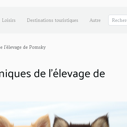
Loisirs
Destinations touristiques
Autre
e l'élevage de Pomsky
iques de l'élevage de