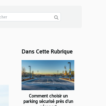
Dans Cette Rubrique
Comment choisir un
parking sécurisé près d'un