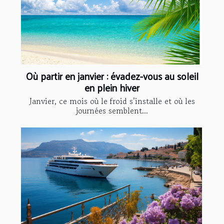
Où partir en janvier : évadez-vous au soleil
en plein hiver
Janvier, ce mois où le froid s’installe et où les
journées semblent...