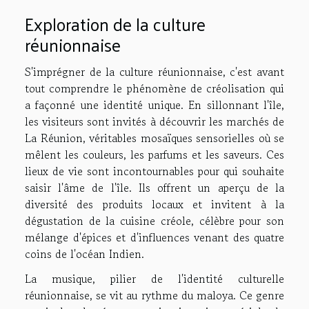
Exploration de la culture
réunionnaise
S'imprégner de la culture réunionnaise, c'est avant
tout comprendre le phénomène de créolisation qui
a façonné une identité unique. En sillonnant l'île,
les visiteurs sont invités à découvrir les marchés de
La Réunion, véritables mosaïques sensorielles où se
mêlent les couleurs, les parfums et les saveurs. Ces
lieux de vie sont incontournables pour qui souhaite
saisir l'âme de l'île. Ils offrent un aperçu de la
diversité des produits locaux et invitent à la
dégustation de la cuisine créole, célèbre pour son
mélange d'épices et d'influences venant des quatre
coins de l'océan Indien.
La musique, pilier de l'identité culturelle
réunionnaise, se vit au rythme du maloya. Ce genre