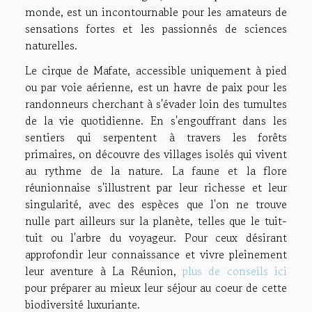
monde, est un incontournable pour les amateurs de
sensations fortes et les passionnés de sciences
naturelles.
Le cirque de Mafate, accessible uniquement à pied
ou par voie aérienne, est un havre de paix pour les
randonneurs cherchant à s'évader loin des tumultes
de la vie quotidienne. En s'engouffrant dans les
sentiers qui serpentent à travers les forêts
primaires, on découvre des villages isolés qui vivent
au rythme de la nature. La faune et la flore
réunionnaise s'illustrent par leur richesse et leur
singularité, avec des espèces que l'on ne trouve
nulle part ailleurs sur la planète, telles que le tuit-
tuit ou l'arbre du voyageur. Pour ceux désirant
approfondir leur connaissance et vivre pleinement
leur aventure à La Réunion,
plus de conseils ici
pour préparer au mieux leur séjour au coeur de cette
biodiversité luxuriante.