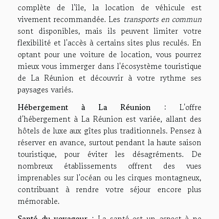
complète de l'île, la location de véhicule est
vivement recommandée. Les
transports en commun
sont disponibles, mais ils peuvent limiter votre
flexibilité et l'accès à certains sites plus reculés. En
optant pour une voiture de location, vous pourrez
mieux vous immerger dans l'écosystème touristique
de La Réunion et découvrir à votre rythme ses
paysages variés.
Hébergement à La Réunion
: L'offre
d'hébergement à La Réunion est variée, allant des
hôtels de luxe aux gîtes plus traditionnels. Pensez à
réserver en avance, surtout pendant la haute saison
touristique, pour éviter les désagréments. De
nombreux établissements offrent des vues
imprenables sur l'océan ou les cirques montagneux,
contribuant à rendre votre séjour encore plus
mémorable.
Santé du voyageur
: La santé est un aspect à ne