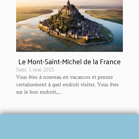
Le Mont-Saint-Michel de la France
Sam. 1 mai 2021
Vous êtes à nouveau en vacances et pensez
certainement à quel endroit visiter. Vous êtes
sur le bon endroit,...