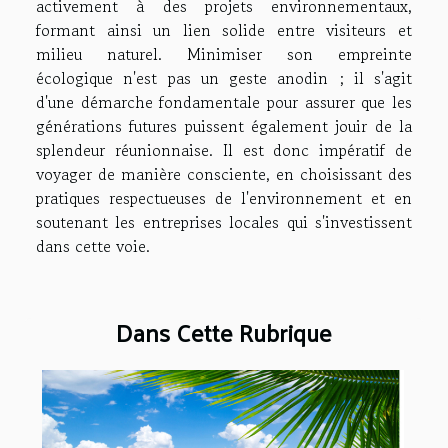
activement à des projets environnementaux,
formant ainsi un lien solide entre visiteurs et
milieu naturel. Minimiser son empreinte
écologique n'est pas un geste anodin ; il s'agit
d'une démarche fondamentale pour assurer que les
générations futures puissent également jouir de la
splendeur réunionnaise. Il est donc impératif de
voyager de manière consciente, en choisissant des
pratiques respectueuses de l'environnement et en
soutenant les entreprises locales qui s'investissent
dans cette voie.
Dans Cette Rubrique