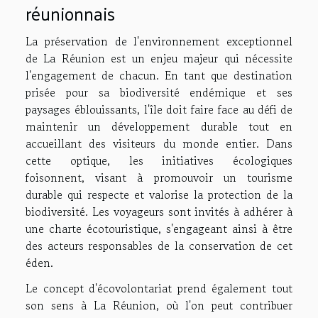
réunionnais
La préservation de l'environnement exceptionnel
de La Réunion est un enjeu majeur qui nécessite
l'engagement de chacun. En tant que destination
prisée pour sa biodiversité endémique et ses
paysages éblouissants, l'île doit faire face au défi de
maintenir un développement durable tout en
accueillant des visiteurs du monde entier. Dans
cette optique, les initiatives écologiques
foisonnent, visant à promouvoir un tourisme
durable qui respecte et valorise la protection de la
biodiversité. Les voyageurs sont invités à adhérer à
une charte écotouristique, s'engageant ainsi à être
des acteurs responsables de la conservation de cet
éden.
Le concept d'écovolontariat prend également tout
son sens à La Réunion, où l'on peut contribuer