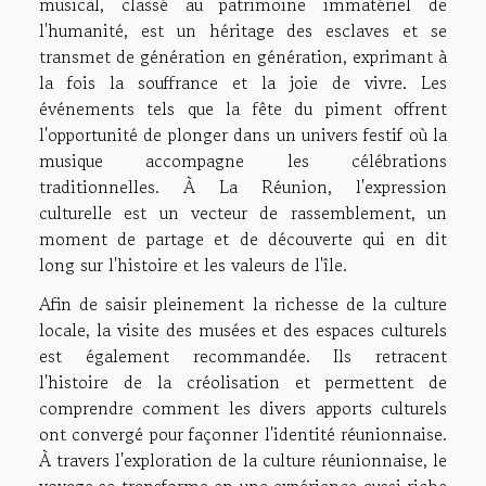
musical, classé au patrimoine immatériel de
l'humanité, est un héritage des esclaves et se
transmet de génération en génération, exprimant à
la fois la souffrance et la joie de vivre. Les
événements tels que la fête du piment offrent
l'opportunité de plonger dans un univers festif où la
musique accompagne les célébrations
traditionnelles. À La Réunion, l'expression
culturelle est un vecteur de rassemblement, un
moment de partage et de découverte qui en dit
long sur l'histoire et les valeurs de l'île.
Afin de saisir pleinement la richesse de la culture
locale, la visite des musées et des espaces culturels
est également recommandée. Ils retracent
l'histoire de la créolisation et permettent de
comprendre comment les divers apports culturels
ont convergé pour façonner l'identité réunionnaise.
À travers l'exploration de la culture réunionnaise, le
voyage se transforme en une expérience aussi riche