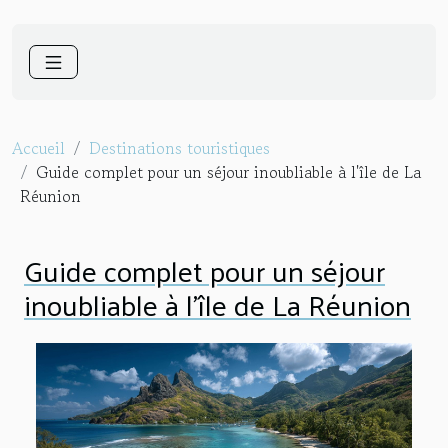
Accueil
Destinations touristiques
Guide complet pour un séjour inoubliable à l'île de La
Réunion
Guide complet pour un séjour
inoubliable à l'île de La Réunion