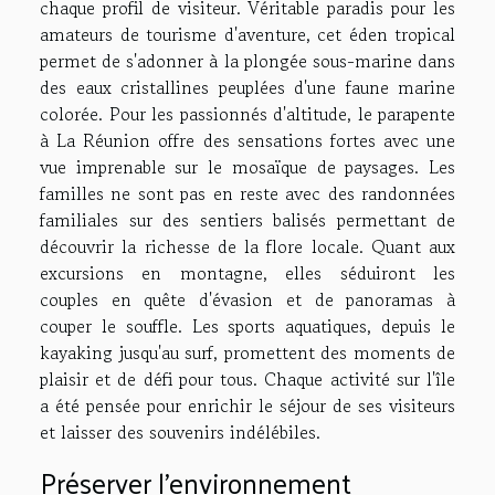
chaque profil de visiteur. Véritable paradis pour les
amateurs de tourisme d'aventure, cet éden tropical
permet de s'adonner à la plongée sous-marine dans
des eaux cristallines peuplées d'une faune marine
colorée. Pour les passionnés d'altitude, le parapente
à La Réunion offre des sensations fortes avec une
vue imprenable sur le mosaïque de paysages. Les
familles ne sont pas en reste avec des randonnées
familiales sur des sentiers balisés permettant de
découvrir la richesse de la flore locale. Quant aux
excursions en montagne, elles séduiront les
couples en quête d'évasion et de panoramas à
couper le souffle. Les sports aquatiques, depuis le
kayaking jusqu'au surf, promettent des moments de
plaisir et de défi pour tous. Chaque activité sur l'île
a été pensée pour enrichir le séjour de ses visiteurs
et laisser des souvenirs indélébiles.
Préserver l'environnement