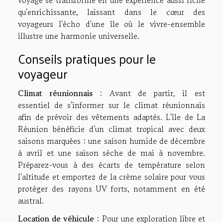
qu'enrichissante, laissant dans le cœur des
voyageurs l'écho d'une île où le vivre-ensemble
illustre une harmonie universelle.
Conseils pratiques pour le
voyageur
Climat réunionnais
: Avant de partir, il est
essentiel de s'informer sur le climat réunionnais
afin de prévoir des vêtements adaptés. L'île de La
Réunion bénéficie d'un climat tropical avec deux
saisons marquées : une saison humide de décembre
à avril et une saison sèche de mai à novembre.
Préparez-vous à des écarts de température selon
l'altitude et emportez de la crème solaire pour vous
protéger des rayons UV forts, notamment en été
austral.
Location de véhicule
: Pour une exploration libre et