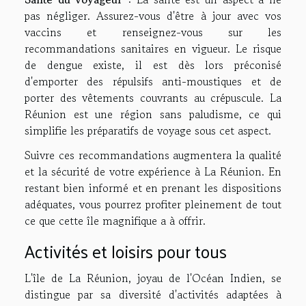
pas négliger. Assurez-vous d'être à jour avec vos
vaccins et renseignez-vous sur les
recommandations sanitaires en vigueur. Le risque
de dengue existe, il est dès lors préconisé
d'emporter des répulsifs anti-moustiques et de
porter des vêtements couvrants au crépuscule. La
Réunion est une région sans paludisme, ce qui
simplifie les préparatifs de voyage sous cet aspect.
Suivre ces recommandations augmentera la qualité
et la sécurité de votre expérience à La Réunion. En
restant bien informé et en prenant les dispositions
adéquates, vous pourrez profiter pleinement de tout
ce que cette île magnifique a à offrir.
Activités et loisirs pour tous
L'île de La Réunion, joyau de l'Océan Indien, se
distingue par sa diversité d'activités adaptées à