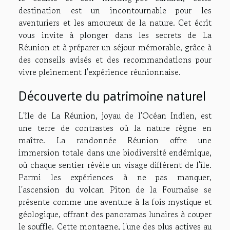
destination est un incontournable pour les
aventuriers et les amoureux de la nature. Cet écrit
vous invite à plonger dans les secrets de La
Réunion et à préparer un séjour mémorable, grâce à
des conseils avisés et des recommandations pour
vivre pleinement l'expérience réunionnaise.
Découverte du patrimoine naturel
L'île de La Réunion, joyau de l'Océan Indien, est
une terre de contrastes où la nature règne en
maître. La randonnée Réunion offre une
immersion totale dans une biodiversité endémique,
où chaque sentier révèle un visage différent de l'île.
Parmi les expériences à ne pas manquer,
l'ascension du volcan Piton de la Fournaise se
présente comme une aventure à la fois mystique et
géologique, offrant des panoramas lunaires à couper
le souffle. Cette montagne, l'une des plus actives au