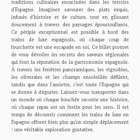
traditions culinaires enracinées dans les terroirs
d'Espagne. Imaginez savourer des plats exquis,
infusés d'histoire et de culture, tout en glissant
doucement à travers des paysages époustouflants.
Ce périple exceptionnel est possible à bord des
trains de luxe espagnols, où chaque coup de
fourchette est une escapade en soi. Ce billet promet
de vous dévoiler les secrets des saveurs régionales
qui font la réputation de la gastronomie espagnole.
À travers les fenêtres panoramiques, les vignobles,
les oliveraies et les champs ensoleillés défilent,
tandis que dans l'assiette, c'est toute l'Espagne qui
se donne à déguster. Laissez-vous transporter dans
un monde où chaque bouchée raconte une histoire,
où chaque repas est un festin pour les sens. Il est
temps de découvrir comment les trains de luxe en
Espagne offrent bien plus qu'un simple déplacement
: une véritable exploration gustative.