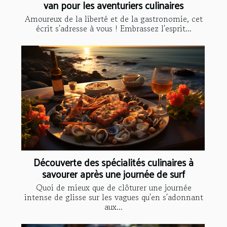
van pour les aventuriers culinaires
Amoureux de la liberté et de la gastronomie, cet
écrit s'adresse à vous ! Embrassez l'esprit...
Découverte des spécialités culinaires à
savourer après une journée de surf
Quoi de mieux que de clôturer une journée
intense de glisse sur les vagues qu'en s'adonnant
aux...