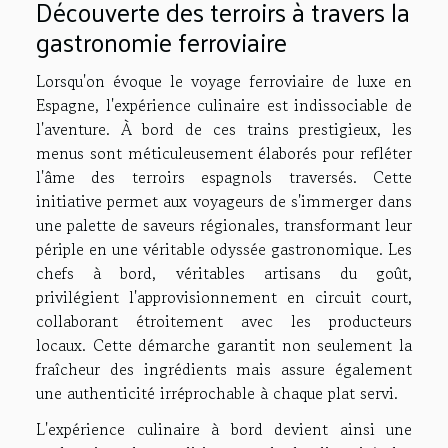
Découverte des terroirs à travers la
gastronomie ferroviaire
Lorsqu'on évoque le voyage ferroviaire de luxe en
Espagne, l'expérience culinaire est indissociable de
l'aventure. À bord de ces trains prestigieux, les
menus sont méticuleusement élaborés pour refléter
l'âme des terroirs espagnols traversés. Cette
initiative permet aux voyageurs de s'immerger dans
une palette de saveurs régionales, transformant leur
périple en une véritable odyssée gastronomique. Les
chefs à bord, véritables artisans du goût,
privilégient l'approvisionnement en circuit court,
collaborant étroitement avec les producteurs
locaux. Cette démarche garantit non seulement la
fraîcheur des ingrédients mais assure également
une authenticité irréprochable à chaque plat servi.
L'expérience culinaire à bord devient ainsi une