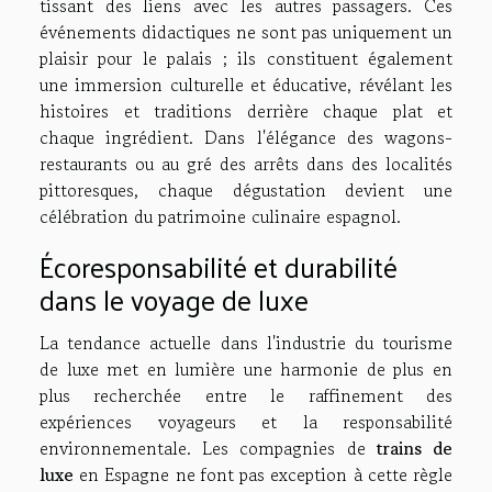
tissant des liens avec les autres passagers. Ces
événements didactiques ne sont pas uniquement un
plaisir pour le palais ; ils constituent également
une immersion culturelle et éducative, révélant les
histoires et traditions derrière chaque plat et
chaque ingrédient. Dans l'élégance des wagons-
restaurants ou au gré des arrêts dans des localités
pittoresques, chaque dégustation devient une
célébration du patrimoine culinaire espagnol.
Écoresponsabilité et durabilité
dans le voyage de luxe
La tendance actuelle dans l'industrie du tourisme
de luxe met en lumière une harmonie de plus en
plus recherchée entre le raffinement des
expériences voyageurs et la responsabilité
environnementale. Les compagnies de
trains de
luxe
en Espagne ne font pas exception à cette règle