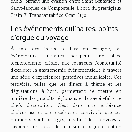
choix, offrant une évasion entre Saint-Sébastien et
Saint-Jacques de Compostelle à bord du prestigieux
Train El Transcantabrico Gran Lujo.
Les événements culinaires, points
d'orgue du voyage
À bord des trains de luxe en Espagne, les
événements culinaires occupent une place
prépondérante, offrant aux voyageurs l'opportunité
d'explorer la gastronomie événementielle à travers
une série d'expériences gustatives inoubliables. Ces
festivités, telles que les dîners à thème et les
dégustations à bord, permettent de mettre en
lumière des produits régionaux et le savoir-faire de
chefs d'exception. C'est dans une ambiance
chaleureuse et une expérience conviviale que ces
moments sont partagés, invitant les convives à
savourer la richesse de la cuisine espagnole tout en