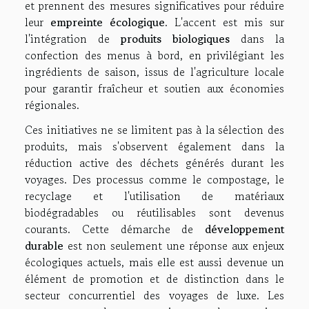
et prennent des mesures significatives pour réduire
leur
empreinte écologique
. L'accent est mis sur
l'intégration de
produits biologiques
dans la
confection des menus à bord, en privilégiant les
ingrédients de saison, issus de l'agriculture locale
pour garantir fraîcheur et soutien aux économies
régionales.
Ces initiatives ne se limitent pas à la sélection des
produits, mais s'observent également dans la
réduction active des déchets générés durant les
voyages. Des processus comme le compostage, le
recyclage et l'utilisation de matériaux
biodégradables ou réutilisables sont devenus
courants. Cette démarche de
développement
durable
est non seulement une réponse aux enjeux
écologiques actuels, mais elle est aussi devenue un
élément de promotion et de distinction dans le
secteur concurrentiel des voyages de luxe. Les