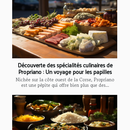
Découverte des spécialités culinaires de
Propriano : Un voyage pour les papilles
Nichée sur la côte ouest de la Corse, Propriano
est une pépite qui offre bien plus que des...