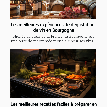
Les meilleures expériences de dégustations
de vin en Bourgogne
Nichée au cœur de la France, la Bourgogne est
une terre de renommée mondiale pour ses vins...
Les meilleures recettes faciles à préparer en