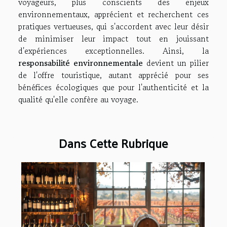
voyageurs, plus conscients des enjeux
environnementaux, apprécient et recherchent ces
pratiques vertueuses, qui s'accordent avec leur désir
de minimiser leur impact tout en jouissant
d'expériences exceptionnelles. Ainsi, la
responsabilité environnementale
devient un pilier
de l'offre touristique, autant apprécié pour ses
bénéfices écologiques que pour l'authenticité et la
qualité qu'elle confère au voyage.
Dans Cette Rubrique