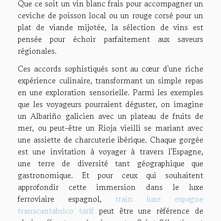
Que ce soit un vin blanc frais pour accompagner un
ceviche de poisson local ou un rouge corsé pour un
plat de viande mijotée, la sélection de vins est
pensée pour échoir parfaitement aux saveurs
régionales.
Ces accords sophistiqués sont au cœur d'une riche
expérience culinaire, transformant un simple repas
en une exploration sensorielle. Parmi les exemples
que les voyageurs pourraient déguster, on imagine
un Albariño galicien avec un plateau de fruits de
mer, ou peut-être un Rioja vieilli se mariant avec
une assiette de charcuterie ibérique. Chaque gorgée
est une invitation à voyager à travers l'Espagne,
une terre de diversité tant géographique que
gastronomique. Et pour ceux qui souhaitent
approfondir cette immersion dans le luxe
ferroviaire espagnol,
train luxe espagne
transcantabrico tarif
peut être une référence de