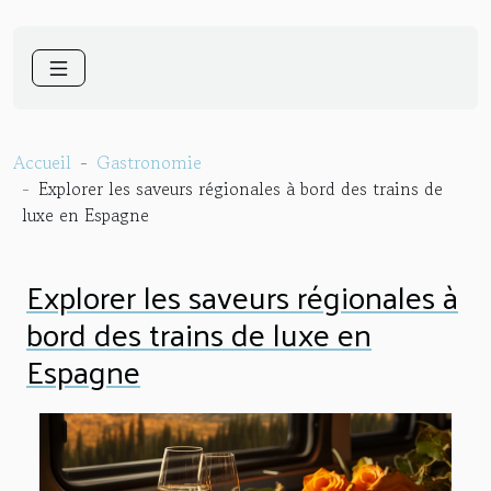
Accueil
Gastronomie
Explorer les saveurs régionales à bord des trains de
luxe en Espagne
Explorer les saveurs régionales à
bord des trains de luxe en
Espagne