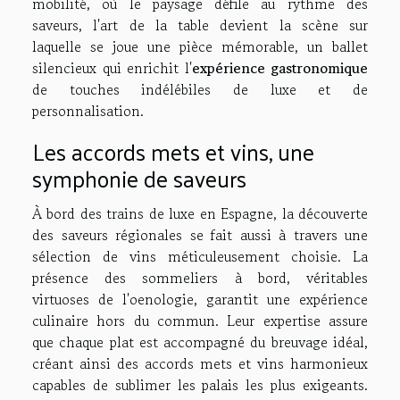
mobilité, où le paysage défile au rythme des
saveurs, l'art de la table devient la scène sur
laquelle se joue une pièce mémorable, un ballet
silencieux qui enrichit l'
expérience gastronomique
de touches indélébiles de luxe et de
personnalisation.
Les accords mets et vins, une
symphonie de saveurs
À bord des trains de luxe en Espagne, la découverte
des saveurs régionales se fait aussi à travers une
sélection de vins méticuleusement choisie. La
présence des sommeliers à bord, véritables
virtuoses de l'oenologie, garantit une expérience
culinaire hors du commun. Leur expertise assure
que chaque plat est accompagné du breuvage idéal,
créant ainsi des accords mets et vins harmonieux
capables de sublimer les palais les plus exigeants.