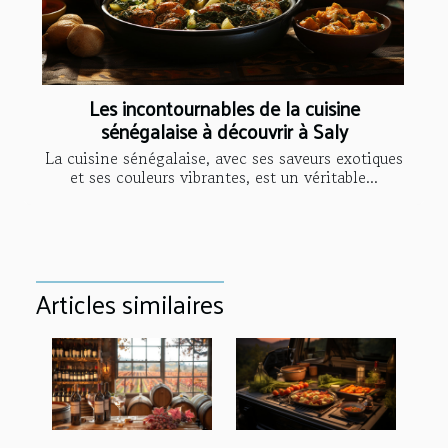
Les incontournables de la cuisine
sénégalaise à découvrir à Saly
La cuisine sénégalaise, avec ses saveurs exotiques
et ses couleurs vibrantes, est un véritable...
Articles similaires