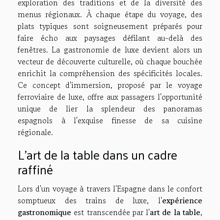
exploration des traditions et de la diversité des
menus régionaux. À chaque étape du voyage, des
plats typiques sont soigneusement préparés pour
faire écho aux paysages défilant au-delà des
fenêtres. La gastronomie de luxe devient alors un
vecteur de découverte culturelle, où chaque bouchée
enrichit la compréhension des spécificités locales.
Ce concept d'immersion, proposé par le voyage
ferroviaire de luxe, offre aux passagers l'opportunité
unique de lier la splendeur des panoramas
espagnols à l'exquise finesse de sa cuisine
régionale.
L'art de la table dans un cadre
raffiné
Lors d'un voyage à travers l'Espagne dans le confort
somptueux des trains de luxe, l'
expérience
gastronomique
est transcendée par l'
art de la table
,