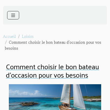
Accueil
Loisirs
Comment choisir le bon bateau d'occasion pour vos
besoins
Comment choisir le bon bateau
d'occasion pour vos besoins