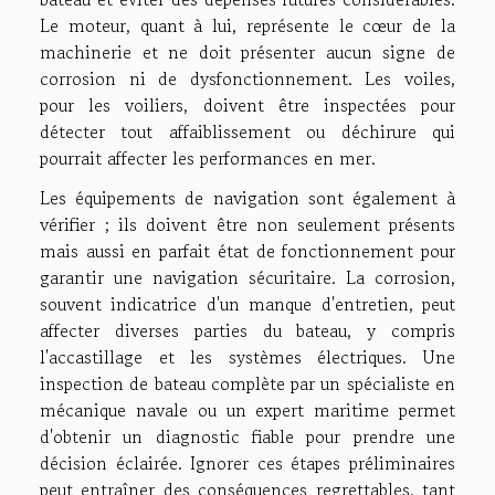
Le moteur, quant à lui, représente le cœur de la
machinerie et ne doit présenter aucun signe de
corrosion ni de dysfonctionnement. Les voiles,
pour les voiliers, doivent être inspectées pour
détecter tout affaiblissement ou déchirure qui
pourrait affecter les performances en mer.
Les équipements de navigation sont également à
vérifier ; ils doivent être non seulement présents
mais aussi en parfait état de fonctionnement pour
garantir une navigation sécuritaire. La corrosion,
souvent indicatrice d'un manque d'entretien, peut
affecter diverses parties du bateau, y compris
l'accastillage et les systèmes électriques. Une
inspection de bateau complète par un spécialiste en
mécanique navale ou un expert maritime permet
d'obtenir un diagnostic fiable pour prendre une
décision éclairée. Ignorer ces étapes préliminaires
peut entraîner des conséquences regrettables, tant