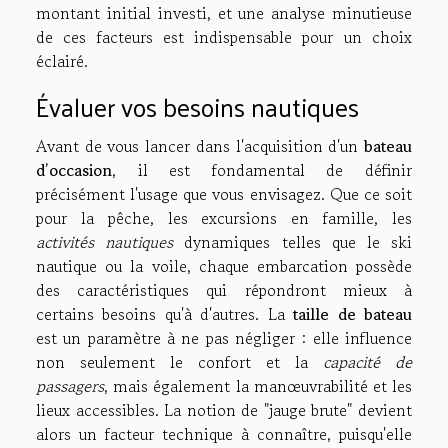
montant initial investi, et une analyse minutieuse
de ces facteurs est indispensable pour un choix
éclairé.
Évaluer vos besoins nautiques
Avant de vous lancer dans l'acquisition d'un
bateau
d’occasion
, il est fondamental de définir
précisément l'usage que vous envisagez. Que ce soit
pour la pêche, les excursions en famille, les
activités nautiques
dynamiques telles que le ski
nautique ou la voile, chaque embarcation possède
des caractéristiques qui répondront mieux à
certains besoins qu'à d'autres. La
taille de bateau
est un paramètre à ne pas négliger : elle influence
non seulement le confort et la
capacité de
passagers
, mais également la manœuvrabilité et les
lieux accessibles. La notion de "jauge brute" devient
alors un facteur technique à connaître, puisqu'elle