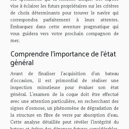
vise à éclairer les futurs propriétaires sur les critères
de choix déterminants pour trouver le navire qui
correspondra parfaitement à leurs attentes.
Embarquez dans cette aventure pragmatique qui
vous guidera vers votre prochain compagnon de
mer.
Comprendre l'importance de l'état
général
Avant de finaliser l'acquisition d'un bateau
d'occasion, il est primordial de réaliser une
inspection minutieuse pour évaluer son état
général. L'examen de la coque doit être effectué
avec une attention particulière, en recherchant des
signes d'osmose, un phénomène de dégradation de
la structure en fibre de verre par absorption d'eau.
Cette analyse détaillée peut révéler l'intégrité du
bateau et éviter des dépenses futures considérables.