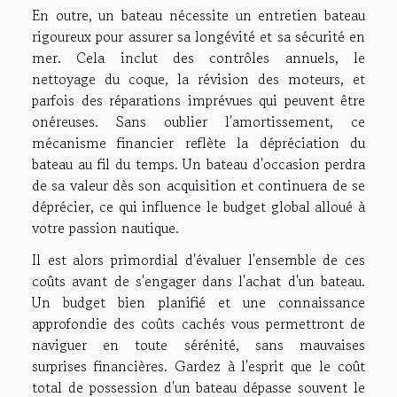
En outre, un bateau nécessite un entretien bateau
rigoureux pour assurer sa longévité et sa sécurité en
mer. Cela inclut des contrôles annuels, le
nettoyage du coque, la révision des moteurs, et
parfois des réparations imprévues qui peuvent être
onéreuses. Sans oublier l'amortissement, ce
mécanisme financier reflète la dépréciation du
bateau au fil du temps. Un bateau d'occasion perdra
de sa valeur dès son acquisition et continuera de se
déprécier, ce qui influence le budget global alloué à
votre passion nautique.
Il est alors primordial d'évaluer l'ensemble de ces
coûts avant de s'engager dans l'achat d'un bateau.
Un budget bien planifié et une connaissance
approfondie des coûts cachés vous permettront de
naviguer en toute sérénité, sans mauvaises
surprises financières. Gardez à l'esprit que le coût
total de possession d'un bateau dépasse souvent le