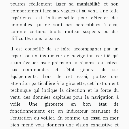
pourrez réellement juger sa
maniabilité
et son
comportement face aux vagues et au vent. Une telle
expérience est indispensable pour détecter des
anomalies qui ne sont pas perceptibles à quai,
comme certains bruits moteur suspects ou des
difficultés dans la barre.
Il est conseillé de se faire accompagner par un
expert ou un instructeur de navigation certifié qui
saura évaluer avec précision la réponse du bateau
aux commandes et l'état général de ses
équipements. Lors de cet essai, portez une
attention particulière à la girouette, cet instrument
technique qui indique la direction et la force du
vent, des données capitales pour la navigation à
voile. Une girouette en bon état de
fonctionnement est un indicateur rassurant de
l'entretien du voilier. En somme, un
essai en mer
bien mené vous donnera une vision exhaustive et