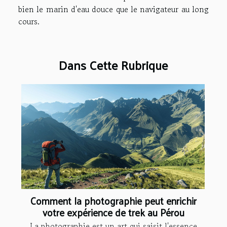
bien le marin d'eau douce que le navigateur au long
cours.
Dans Cette Rubrique
Comment la photographie peut enrichir
votre expérience de trek au Pérou
La photographie est un art qui saisit l'essence