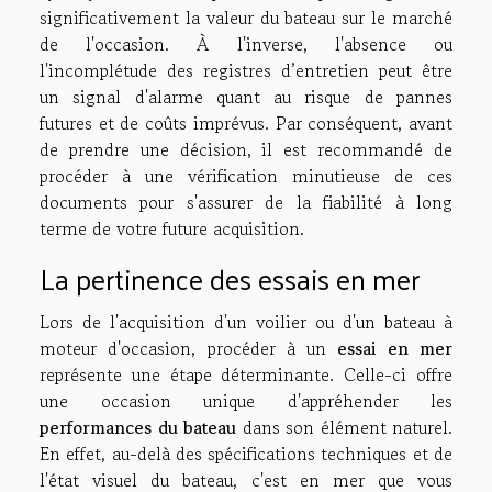
significativement la valeur du bateau sur le marché
de l'occasion. À l'inverse, l'absence ou
l'incomplétude des registres d’entretien peut être
un signal d'alarme quant au risque de pannes
futures et de coûts imprévus. Par conséquent, avant
de prendre une décision, il est recommandé de
procéder à une vérification minutieuse de ces
documents pour s'assurer de la fiabilité à long
terme de votre future acquisition.
La pertinence des essais en mer
Lors de l'acquisition d'un voilier ou d'un bateau à
moteur d'occasion, procéder à un
essai en mer
représente une étape déterminante. Celle-ci offre
une occasion unique d'appréhender les
performances du bateau
dans son élément naturel.
En effet, au-delà des spécifications techniques et de
l'état visuel du bateau, c'est en mer que vous