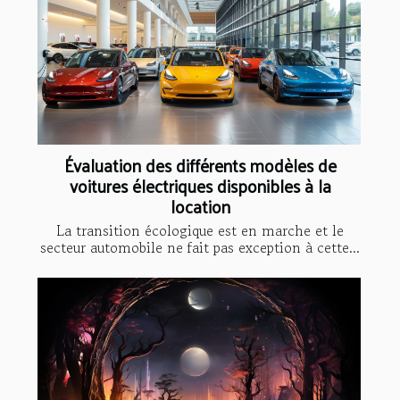
Évaluation des différents modèles de
voitures électriques disponibles à la
location
La transition écologique est en marche et le
secteur automobile ne fait pas exception à cette...