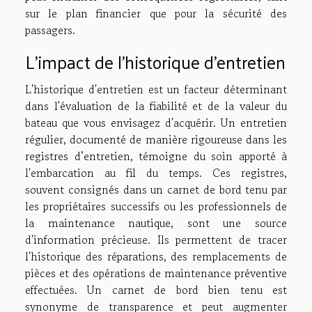
sur le plan financier que pour la sécurité des
passagers.
L'impact de l'historique d'entretien
L'historique d'entretien est un facteur déterminant
dans l'évaluation de la fiabilité et de la valeur du
bateau que vous envisagez d'acquérir. Un entretien
régulier, documenté de manière rigoureuse dans les
registres d’entretien, témoigne du soin apporté à
l'embarcation au fil du temps. Ces registres,
souvent consignés dans un carnet de bord tenu par
les propriétaires successifs ou les professionnels de
la maintenance nautique, sont une source
d'information précieuse. Ils permettent de tracer
l'historique des réparations, des remplacements de
pièces et des opérations de maintenance préventive
effectuées. Un carnet de bord bien tenu est
synonyme de transparence et peut augmenter