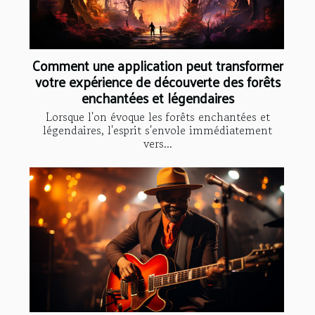
Comment une application peut transformer
votre expérience de découverte des forêts
enchantées et légendaires
Lorsque l'on évoque les forêts enchantées et
légendaires, l'esprit s'envole immédiatement
vers...