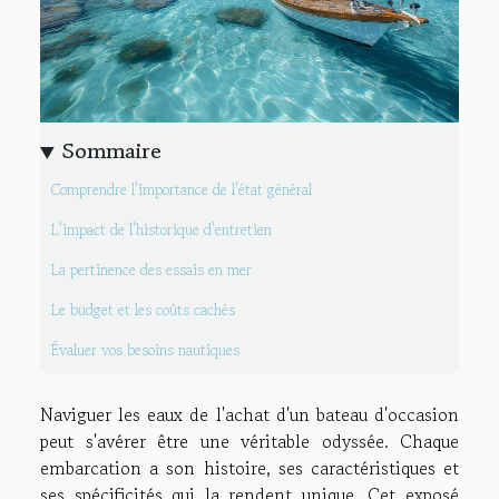
Sommaire
Comprendre l'importance de l'état général
L'impact de l'historique d'entretien
La pertinence des essais en mer
Le budget et les coûts cachés
Évaluer vos besoins nautiques
Naviguer les eaux de l'achat d'un bateau d'occasion
peut s'avérer être une véritable odyssée. Chaque
embarcation a son histoire, ses caractéristiques et
ses spécificités qui la rendent unique. Cet exposé