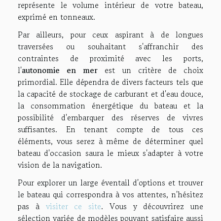
représente le volume intérieur de votre bateau,
exprimé en tonneaux.
Par ailleurs, pour ceux aspirant à de longues
traversées ou souhaitant s'affranchir des
contraintes de proximité avec les ports,
l'
autonomie en mer
est un critère de choix
primordial. Elle dépendra de divers facteurs tels que
la capacité de stockage de carburant et d'eau douce,
la consommation énergétique du bateau et la
possibilité d'embarquer des réserves de vivres
suffisantes. En tenant compte de tous ces
éléments, vous serez à même de déterminer quel
bateau d'occasion saura le mieux s'adapter à votre
vision de la navigation.
Pour explorer un large éventail d'options et trouver
le bateau qui correspondra à vos attentes, n'hésitez
pas à
visiter ce site
. Vous y découvrirez une
sélection variée de modèles pouvant satisfaire aussi