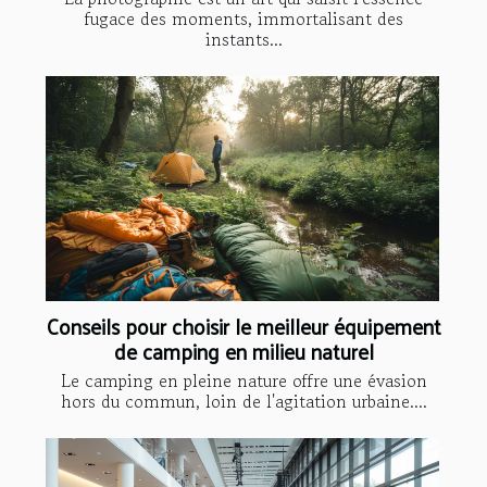
fugace des moments, immortalisant des
instants...
Conseils pour choisir le meilleur équipement
de camping en milieu naturel
Le camping en pleine nature offre une évasion
hors du commun, loin de l'agitation urbaine....