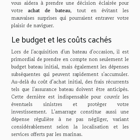
vous aidera à prendre une décision éclairée pour
votre
achat de bateau
, tout en évitant les
mauvaises surprises qui pourraient entraver votre
plaisir de naviguer.
Le budget et les coûts cachés
Lors de l'acquisition d'un bateau d'occasion, il est
primordial de prendre en compte non seulement le
budget bateau initial, mais également les dépenses
subséquentes qui peuvent rapidement s'accumuler.
Au-delà du coût d’achat initial, des frais récurrents
tels que l'assurance bateau doivent être anticipés.
Cette dernière est indispensable pour couvrir les
éventuels sinistres et protéger votre
investissement. L'amarrage constitue aussi une
dépense régulière à ne pas négliger, variant
considérablement selon la localisation et les
services offerts par les marinas.